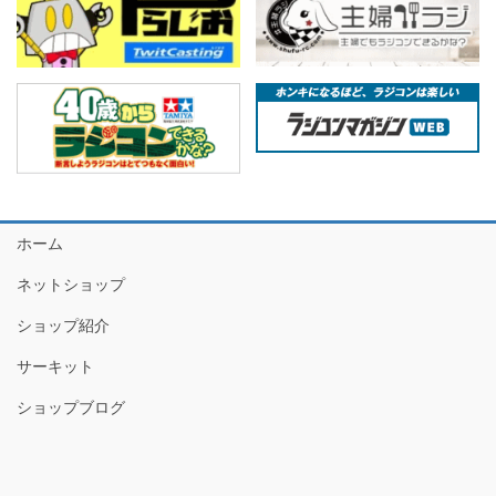
ホーム
ネットショップ
ショップ紹介
サーキット
ショップブログ