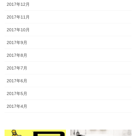
2017年12月
2017年11月
2017年10月
2017年9月
2017年8月
2017年7月
2017年6月
2017年5月
2017年4月