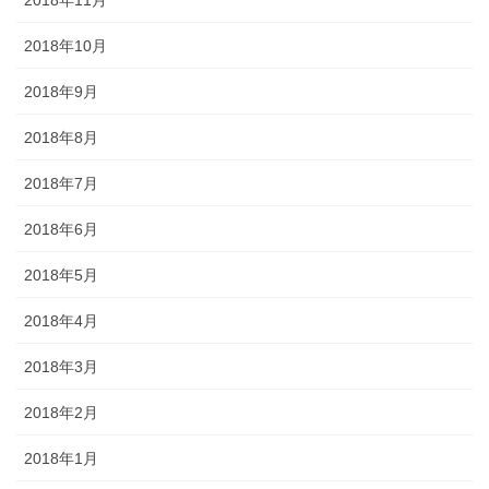
2018年10月
2018年9月
2018年8月
2018年7月
2018年6月
2018年5月
2018年4月
2018年3月
2018年2月
2018年1月