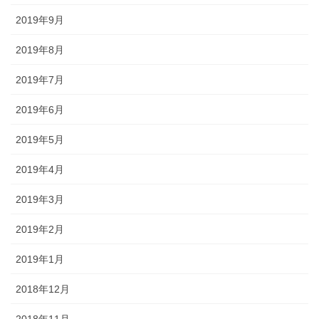
2019年9月
2019年8月
2019年7月
2019年6月
2019年5月
2019年4月
2019年3月
2019年2月
2019年1月
2018年12月
2018年11月