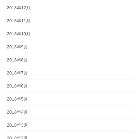
2018年12月
2018年11月
2018年10月
2018年9月
2018年8月
2018年7月
2018年6月
2018年5月
2018年4月
2018年3月
2018年2月