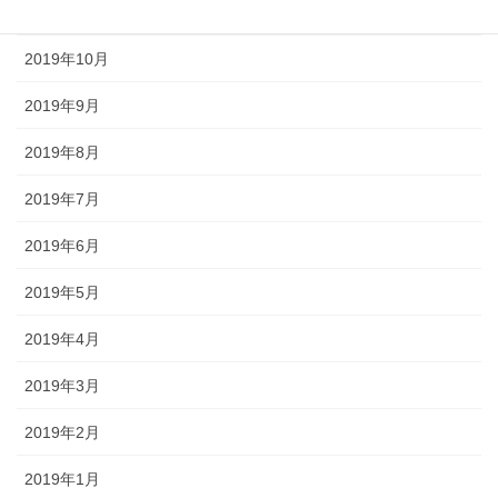
2019年11月
2019年10月
2019年9月
2019年8月
2019年7月
2019年6月
2019年5月
2019年4月
2019年3月
2019年2月
2019年1月