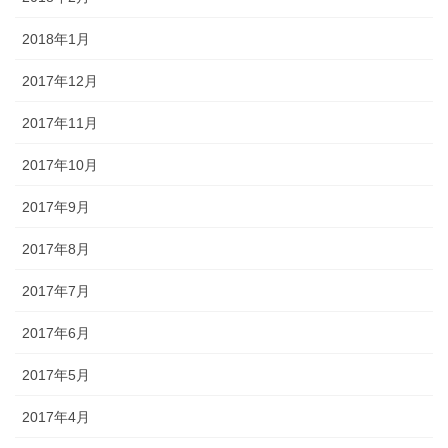
2018年1月
2017年12月
2017年11月
2017年10月
2017年9月
2017年8月
2017年7月
2017年6月
2017年5月
2017年4月