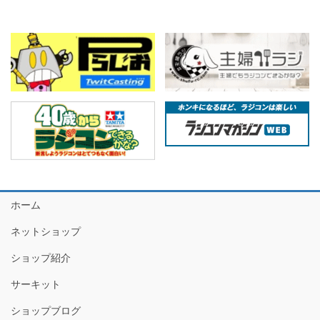
ホーム
ネットショップ
ショップ紹介
サーキット
ショップブログ