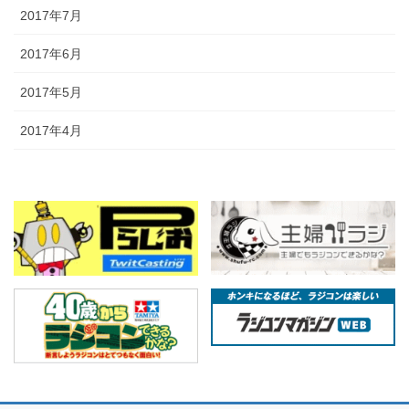
2017年7月
2017年6月
2017年5月
2017年4月