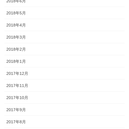
2018年6月
2018年5月
2018年4月
2018年3月
2018年2月
2018年1月
2017年12月
2017年11月
2017年10月
2017年9月
2017年8月