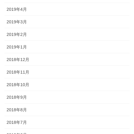
2019年4月
2019年3月
2019年2月
2019年1月
2018年12月
2018年11月
2018年10月
2018年9月
2018年8月
2018年7月