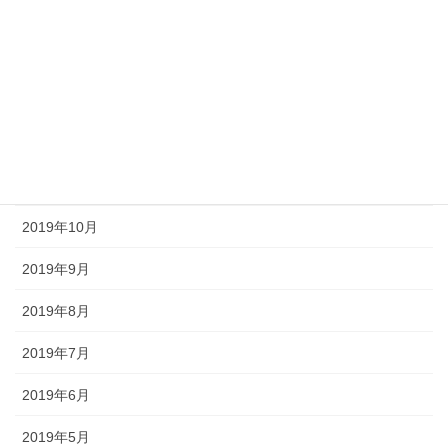
2020年3月
2020年2月
2020年1月
2019年12月
2019年11月
2019年10月
2019年9月
2019年8月
2019年7月
2019年6月
2019年5月