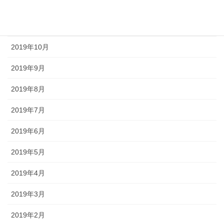
2019年12月
2019年11月
2019年10月
2019年9月
2019年8月
2019年7月
2019年6月
2019年5月
2019年4月
2019年3月
2019年2月