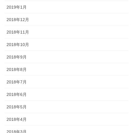
2019年1月
2018年12月
2018年11月
2018年10月
2018年9月
2018年8月
2018年7月
2018年6月
2018年5月
2018年4月
2018年3月