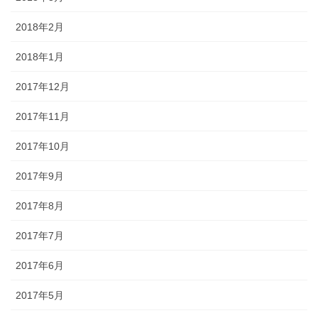
2018年2月
2018年1月
2017年12月
2017年11月
2017年10月
2017年9月
2017年8月
2017年7月
2017年6月
2017年5月