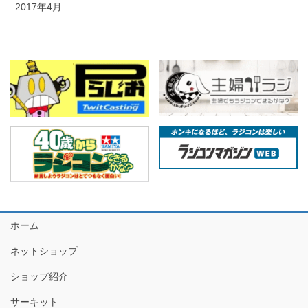
2017年4月
ホーム
ネットショップ
ショップ紹介
サーキット