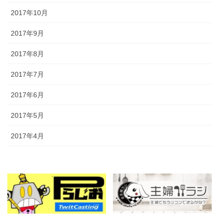
2017年10月
2017年9月
2017年8月
2017年7月
2017年6月
2017年5月
2017年4月