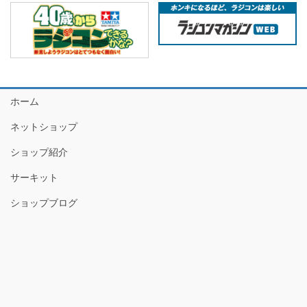
ホーム
ネットショップ
ショップ紹介
サーキット
ショップブログ