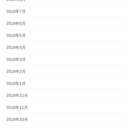
2019年7月
2019年6月
2019年5月
2019年4月
2019年3月
2019年2月
2019年1月
2018年12月
2018年11月
2018年10月