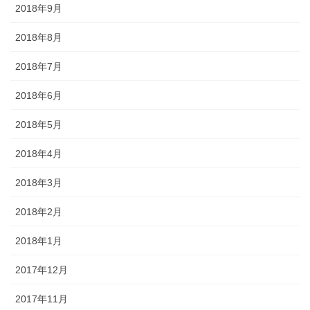
2018年9月
2018年8月
2018年7月
2018年6月
2018年5月
2018年4月
2018年3月
2018年2月
2018年1月
2017年12月
2017年11月