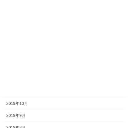
2020年6月
2020年5月
2020年4月
2020年3月
2020年2月
2020年1月
2019年12月
2019年11月
2019年10月
2019年9月
2019年8月