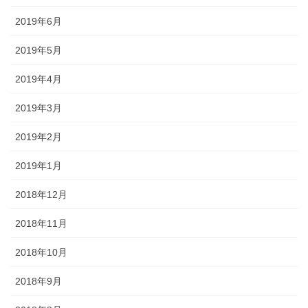
2019年6月
2019年5月
2019年4月
2019年3月
2019年2月
2019年1月
2018年12月
2018年11月
2018年10月
2018年9月