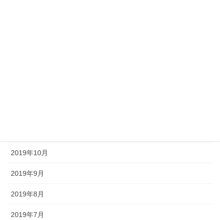
2020年5月
2020年4月
2020年3月
2020年2月
2020年1月
2019年12月
2019年11月
2019年10月
2019年9月
2019年8月
2019年7月