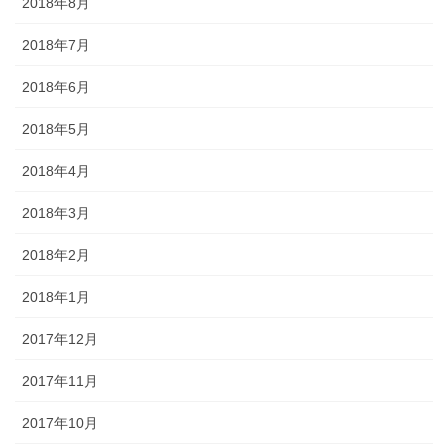
2018年8月
2018年7月
2018年6月
2018年5月
2018年4月
2018年3月
2018年2月
2018年1月
2017年12月
2017年11月
2017年10月