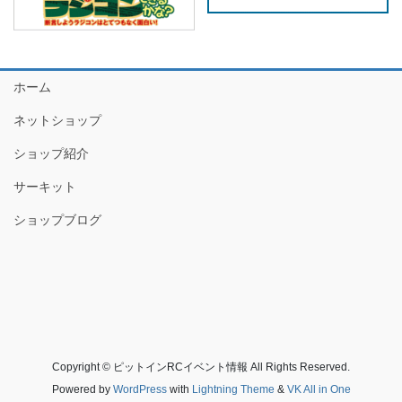
ホーム
ネットショップ
ショップ紹介
サーキット
ショップブログ
Copyright © ピットインRCイベント情報 All Rights Reserved.
Powered by
WordPress
with
Lightning Theme
&
VK All in One