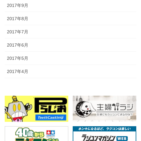
2017年9月
2017年8月
2017年7月
2017年6月
2017年5月
2017年4月