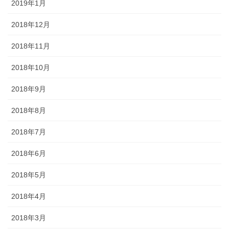
2019年1月
2018年12月
2018年11月
2018年10月
2018年9月
2018年8月
2018年7月
2018年6月
2018年5月
2018年4月
2018年3月