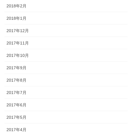
2018年2月
2018年1月
2017年12月
2017年11月
2017年10月
2017年9月
2017年8月
2017年7月
2017年6月
2017年5月
2017年4月