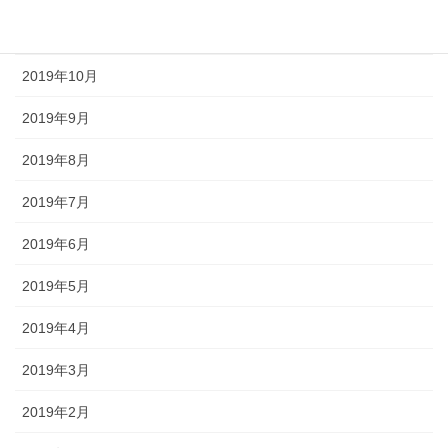
2019年11月
2019年10月
2019年9月
2019年8月
2019年7月
2019年6月
2019年5月
2019年4月
2019年3月
2019年2月