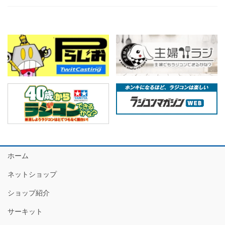
ホーム
ネットショップ
ショップ紹介
サーキット