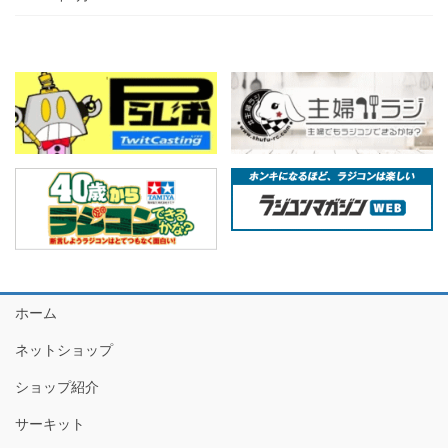
ホーム
ネットショップ
ショップ紹介
サーキット