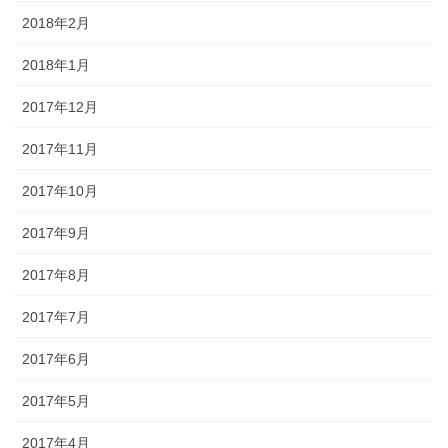
2018年2月
2018年1月
2017年12月
2017年11月
2017年10月
2017年9月
2017年8月
2017年7月
2017年6月
2017年5月
2017年4月