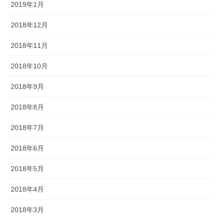
2019年1月
2018年12月
2018年11月
2018年10月
2018年9月
2018年8月
2018年7月
2018年6月
2018年5月
2018年4月
2018年3月