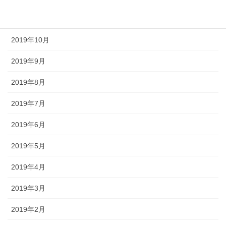
2019年11月
2019年10月
2019年9月
2019年8月
2019年7月
2019年6月
2019年5月
2019年4月
2019年3月
2019年2月