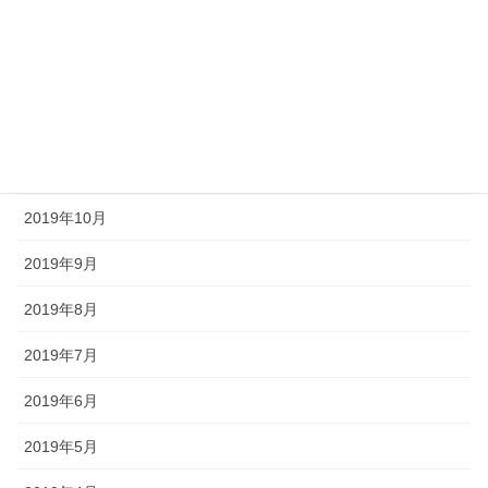
2020年2月
2020年1月
2019年12月
2019年11月
2019年10月
2019年9月
2019年8月
2019年7月
2019年6月
2019年5月