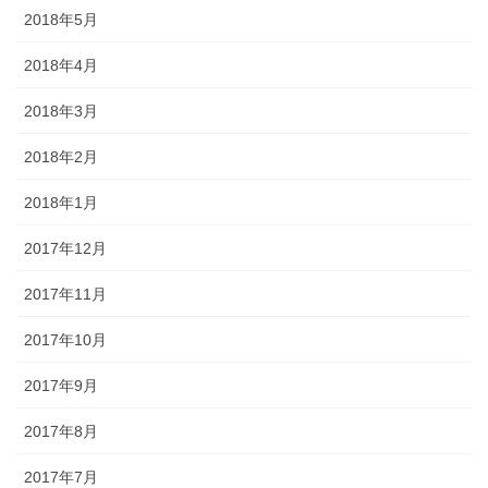
2018年5月
2018年4月
2018年3月
2018年2月
2018年1月
2017年12月
2017年11月
2017年10月
2017年9月
2017年8月
2017年7月