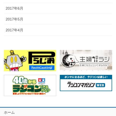
2017年6月
2017年5月
2017年4月
ホーム