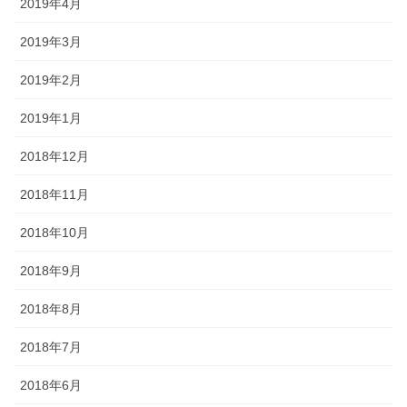
2019年4月
2019年3月
2019年2月
2019年1月
2018年12月
2018年11月
2018年10月
2018年9月
2018年8月
2018年7月
2018年6月