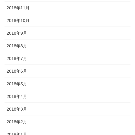
2018年11月
2018年10月
2018年9月
2018年8月
2018年7月
2018年6月
2018年5月
2018年4月
2018年3月
2018年2月
2018年1月