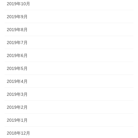
2019年10月
2019年9月
2019年8月
2019年7月
2019年6月
2019年5月
2019年4月
2019年3月
2019年2月
2019年1月
2018年12月