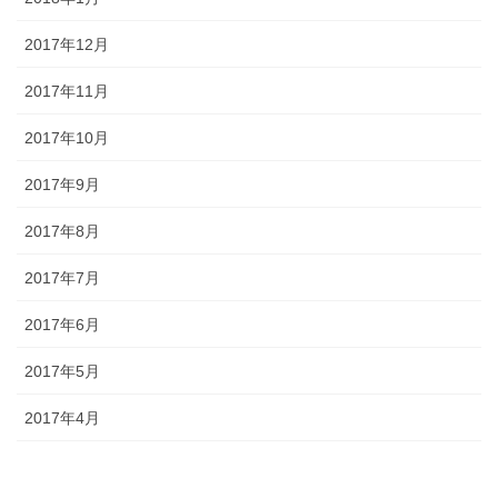
2017年12月
2017年11月
2017年10月
2017年9月
2017年8月
2017年7月
2017年6月
2017年5月
2017年4月