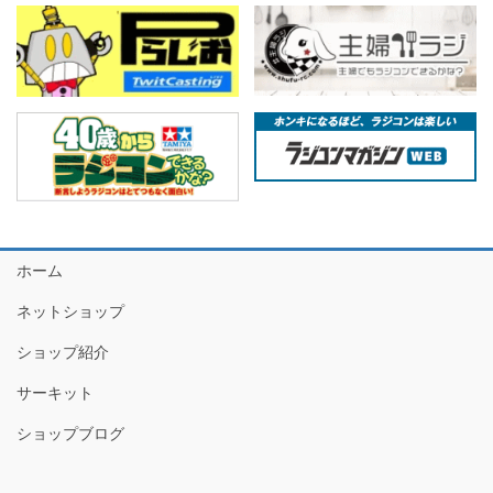
ホーム
ネットショップ
ショップ紹介
サーキット
ショップブログ