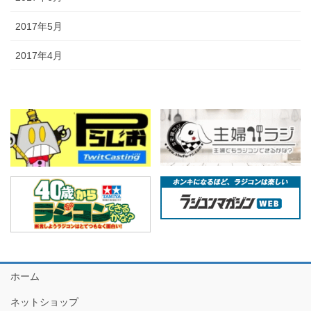
2017年5月
2017年4月
ホーム
ネットショップ