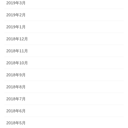
2019年3月
2019年2月
2019年1月
2018年12月
2018年11月
2018年10月
2018年9月
2018年8月
2018年7月
2018年6月
2018年5月