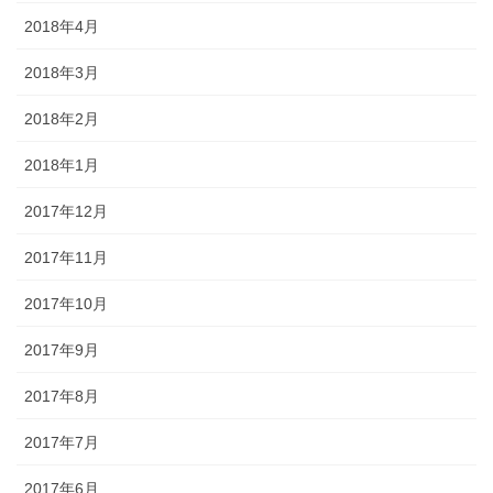
2018年4月
2018年3月
2018年2月
2018年1月
2017年12月
2017年11月
2017年10月
2017年9月
2017年8月
2017年7月
2017年6月