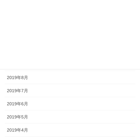
2020年1月
2019年12月
2019年11月
2019年10月
2019年9月
2019年8月
2019年7月
2019年6月
2019年5月
2019年4月