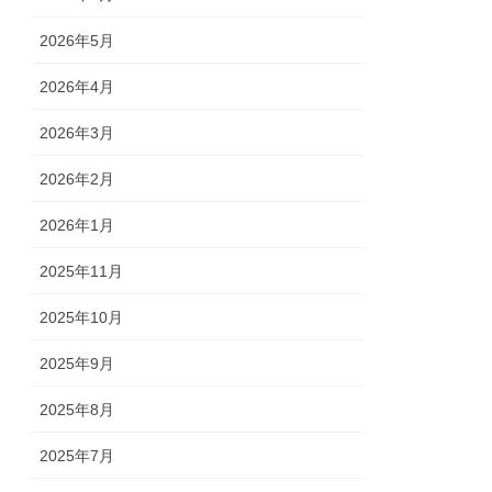
2026年5月
2026年4月
2026年3月
2026年2月
2026年1月
2025年11月
2025年10月
2025年9月
2025年8月
2025年7月