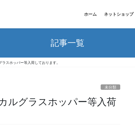
ホーム
ネットショップ
記事一覧
グラスホッパー等入荷しております。
未分類
カルグラスホッパー等入荷