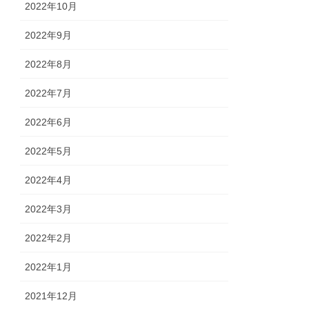
2022年10月
2022年9月
2022年8月
2022年7月
2022年6月
2022年5月
2022年4月
2022年3月
2022年2月
2022年1月
2021年12月