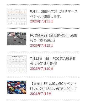
8月2日開催PCC第七戦サマース
ペシャル開催します。
2026年7月31日
PCC第六戦（延期開催分）結果
報告（動画追記）
2026年7月12日
7月12日（日）PCC第六戦延期
分は予定通り開催
2026年7月10日
【重要】8月以降のRCイベント
時のご利用方法の変更に関して
2026年7月4日