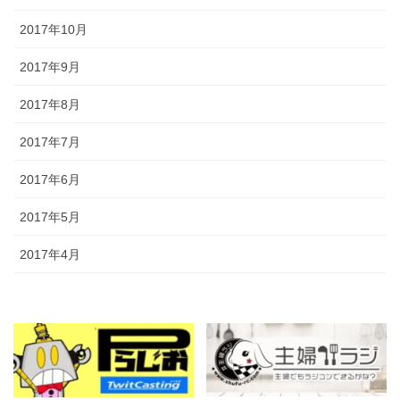
2017年10月
2017年9月
2017年8月
2017年7月
2017年6月
2017年5月
2017年4月