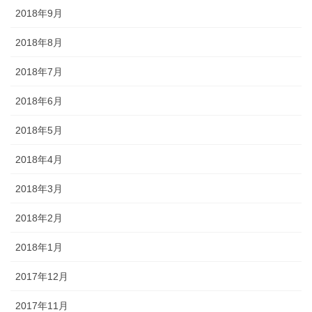
2018年9月
2018年8月
2018年7月
2018年6月
2018年5月
2018年4月
2018年3月
2018年2月
2018年1月
2017年12月
2017年11月