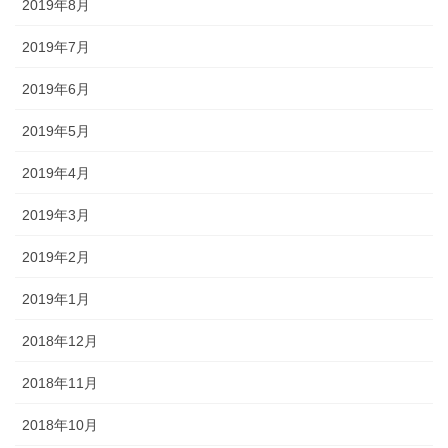
2019年8月
2019年7月
2019年6月
2019年5月
2019年4月
2019年3月
2019年2月
2019年1月
2018年12月
2018年11月
2018年10月