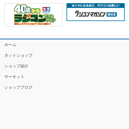
ホーム
ネットショップ
ショップ紹介
サーキット
ショップブログ