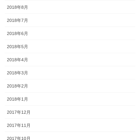
2018年8月
2018年7月
2018年6月
2018年5月
2018年4月
2018年3月
2018年2月
2018年1月
2017年12月
2017年11月
2017年10月