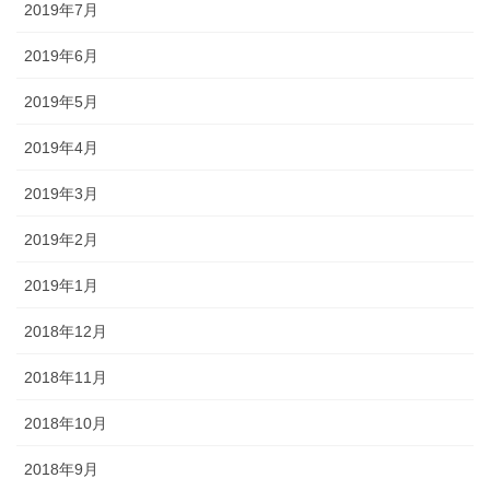
2019年7月
2019年6月
2019年5月
2019年4月
2019年3月
2019年2月
2019年1月
2018年12月
2018年11月
2018年10月
2018年9月