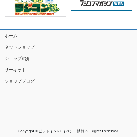
ホーム
ネットショップ
ショップ紹介
サーキット
ショップブログ
Copyright © ピットインRCイベント情報 All Rights Reserved.