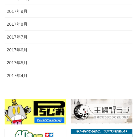
2017年9月
2017年8月
2017年7月
2017年6月
2017年5月
2017年4月