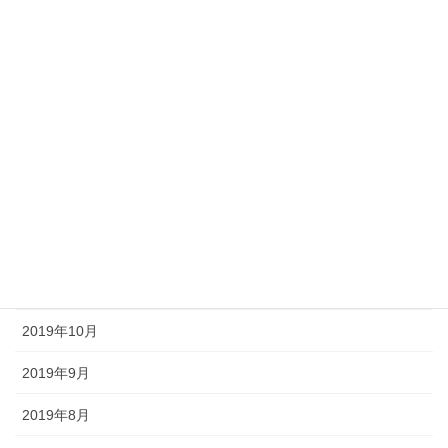
2020年5月
2020年4月
2020年3月
2020年2月
2020年1月
2019年12月
2019年11月
2019年10月
2019年9月
2019年8月