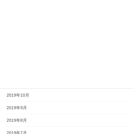
2020年5月
2020年4月
2020年3月
2020年2月
2020年1月
2019年12月
2019年11月
2019年10月
2019年9月
2019年8月
2019年7月