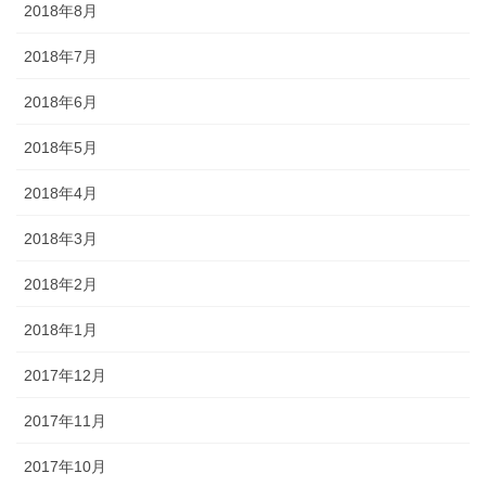
2018年8月
2018年7月
2018年6月
2018年5月
2018年4月
2018年3月
2018年2月
2018年1月
2017年12月
2017年11月
2017年10月