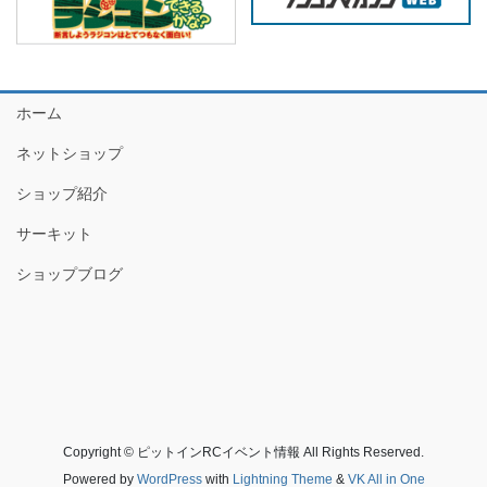
ホーム
ネットショップ
ショップ紹介
サーキット
ショップブログ
Copyright © ピットインRCイベント情報 All Rights Reserved.
Powered by
WordPress
with
Lightning Theme
&
VK All in One