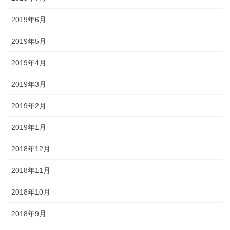
2019年6月
2019年5月
2019年4月
2019年3月
2019年2月
2019年1月
2018年12月
2018年11月
2018年10月
2018年9月