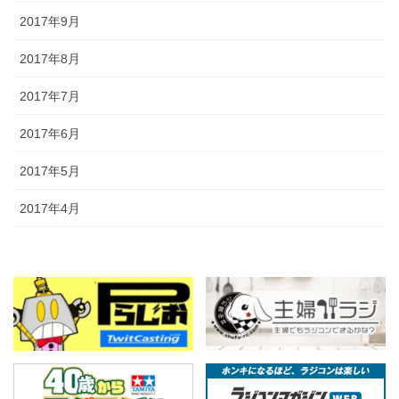
2017年9月
2017年8月
2017年7月
2017年6月
2017年5月
2017年4月