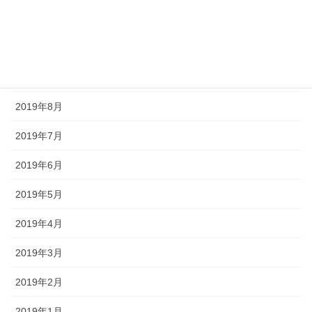
2019年11月
2019年10月
2019年9月
2019年8月
2019年7月
2019年6月
2019年5月
2019年4月
2019年3月
2019年2月
2019年1月