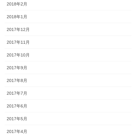
2018年2月
2018年1月
2017年12月
2017年11月
2017年10月
2017年9月
2017年8月
2017年7月
2017年6月
2017年5月
2017年4月