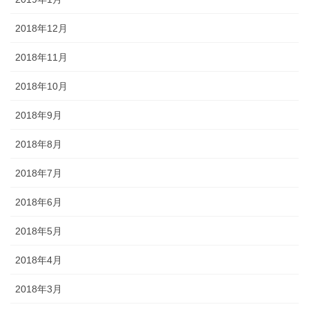
2018年12月
2018年11月
2018年10月
2018年9月
2018年8月
2018年7月
2018年6月
2018年5月
2018年4月
2018年3月