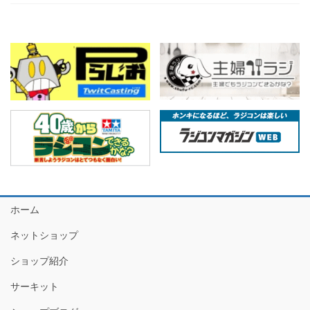
ホーム
ネットショップ
ショップ紹介
サーキット