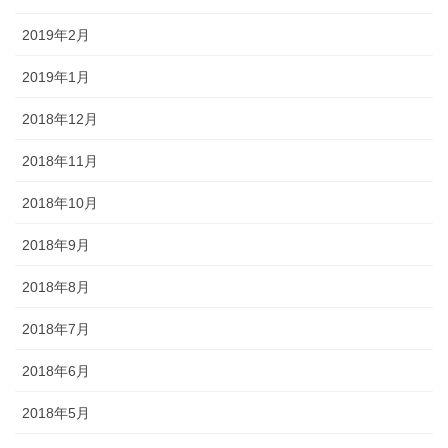
2019年2月
2019年1月
2018年12月
2018年11月
2018年10月
2018年9月
2018年8月
2018年7月
2018年6月
2018年5月