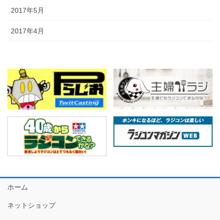
2017年5月
2017年4月
ホーム
ネットショップ