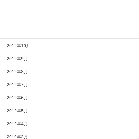
2020年1月
2019年12月
2019年11月
2019年10月
2019年9月
2019年8月
2019年7月
2019年6月
2019年5月
2019年4月
2019年3月