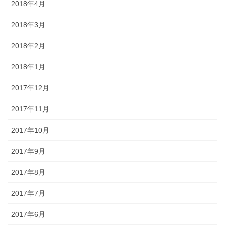
2018年4月
2018年3月
2018年2月
2018年1月
2017年12月
2017年11月
2017年10月
2017年9月
2017年8月
2017年7月
2017年6月