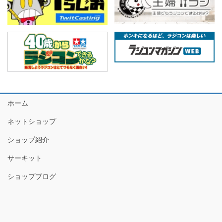
ホーム
ネットショップ
ショップ紹介
サーキット
ショップブログ